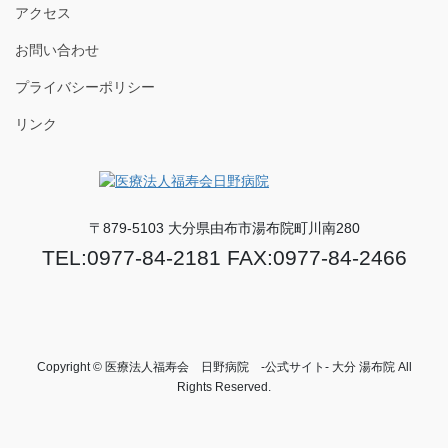
アクセス
お問い合わせ
プライバシーポリシー
リンク
〒879-5103 大分県由布市湯布院町川南280
TEL:0977-84-2181 FAX:0977-84-2466
Copyright © 医療法人福寿会 日野病院 -公式サイト- 大分 湯布院 All
Rights Reserved.