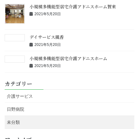
小規模多機能型居宅介護アドニスホーム賀来
2021年5月20日
デイサービス風香
2021年5月20日
小規模多機能型居宅介護アドニスホーム
2021年5月20日
カテゴリー
介護サービス
日野病院
未分類