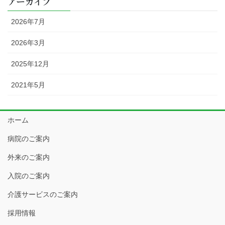
アーカイブ
2026年7月
2026年3月
2025年12月
2021年5月
ホーム
病院のご案内
外来のご案内
入院のご案内
介護サービスのご案内
採用情報