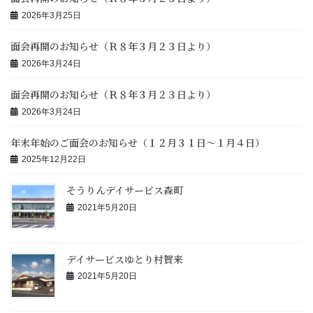
2026年3月25日
面会再開のお知らせ（Ｒ８年３月２３日より）
2026年3月24日
面会再開のお知らせ（Ｒ８年３月２３日より）
2026年3月24日
年末年始のご面会のお知らせ（１２月３１日～１月４日）
2025年12月22日
そうりんデイサービス森町
2021年5月20日
デイサービスゆとり村賀来
2021年5月20日