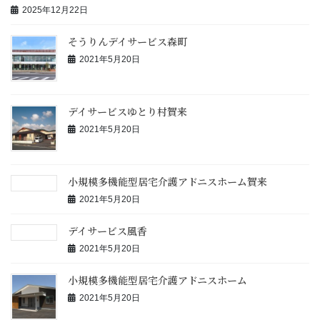
2025年12月22日
そうりんデイサービス森町
2021年5月20日
デイサービスゆとり村賀来
2021年5月20日
小規模多機能型居宅介護アドニスホーム賀来
2021年5月20日
デイサービス風香
2021年5月20日
小規模多機能型居宅介護アドニスホーム
2021年5月20日