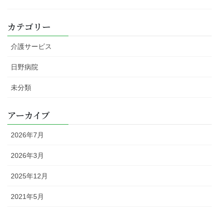
カテゴリー
介護サービス
日野病院
未分類
アーカイブ
2026年7月
2026年3月
2025年12月
2021年5月