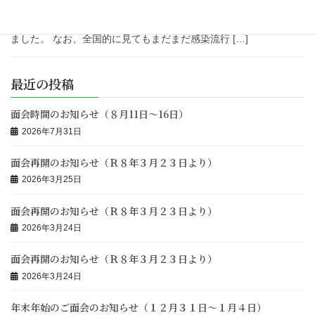
しておりましたが、３月２３日（月）より面会を再開いたしま
す。 感染症対策へのご理解・ご協力をいただきありがとうござい
ました。 なお、全国的に見てもまだまだ感染流行 […]
最近の投稿
面会時間のお知らせ（８月11日～16日）
2026年7月31日
面会再開のお知らせ（Ｒ８年３月２３日より）
2026年3月25日
面会再開のお知らせ（Ｒ８年３月２３日より）
2026年3月24日
面会再開のお知らせ（Ｒ８年３月２３日より）
2026年3月24日
年末年始のご面会のお知らせ（１２月３１日～１月４日）