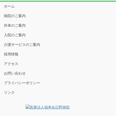
ホーム
病院のご案内
外来のご案内
入院のご案内
介護サービスのご案内
採用情報
アクセス
お問い合わせ
プライバシーポリシー
リンク