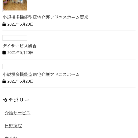
小規模多機能型居宅介護アドニスホーム賀来
2021年5月20日
デイサービス風香
2021年5月20日
小規模多機能型居宅介護アドニスホーム
2021年5月20日
カテゴリー
介護サービス
日野病院