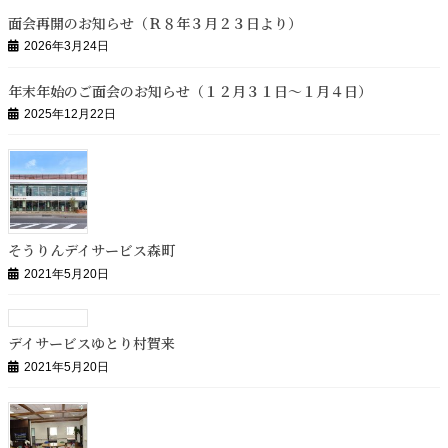
面会再開のお知らせ（Ｒ８年３月２３日より）
2026年3月24日
年末年始のご面会のお知らせ（１２月３１日～１月４日）
2025年12月22日
そうりんデイサービス森町
2021年5月20日
デイサービスゆとり村賀来
2021年5月20日