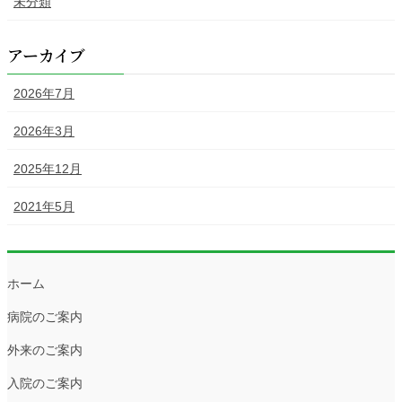
未分類
アーカイブ
2026年7月
2026年3月
2025年12月
2021年5月
ホーム
病院のご案内
外来のご案内
入院のご案内