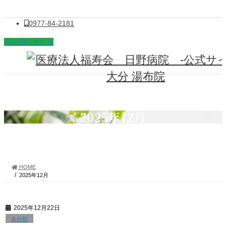
0977-84-2181
お問い合わせ
2025年12月
HOME
2025年12月
2025年12月22日
未分類