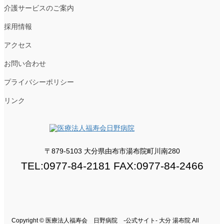
介護サービスのご案内
採用情報
アクセス
お問い合わせ
プライバシーポリシー
リンク
〒879-5103 大分県由布市湯布院町川南280
TEL:0977-84-2181 FAX:0977-84-2466
Copyright © 医療法人福寿会 日野病院 -公式サイト- 大分 湯布院 All