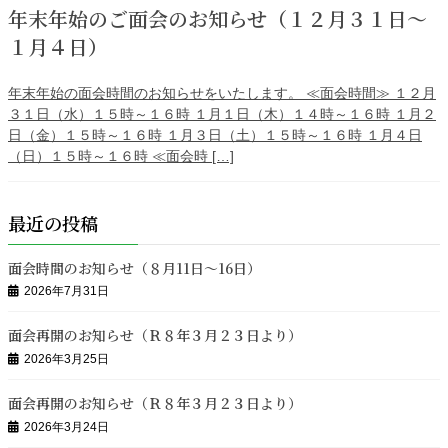
年末年始のご面会のお知らせ（１２月３１日～
１月４日）
年末年始の面会時間のお知らせをいたします。 ≪面会時間≫ １２月
３１日（水）１５時～１６時 １月１日（木）１４時～１６時 １月２
日（金）１５時～１６時 １月３日（土）１５時～１６時 １月４日
（日）１５時～１６時 ≪面会時 […]
最近の投稿
面会時間のお知らせ（８月11日～16日）
2026年7月31日
面会再開のお知らせ（Ｒ８年３月２３日より）
2026年3月25日
面会再開のお知らせ（Ｒ８年３月２３日より）
2026年3月24日