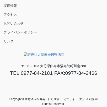
採用情報
アクセス
お問い合わせ
プライバシーポリシー
リンク
〒879-5103 大分県由布市湯布院町川南280
TEL:0977-84-2181 FAX:0977-84-2466
Copyright © 医療法人福寿会 日野病院 -公式サイト- 大分 湯布院 All
Rights Reserved.