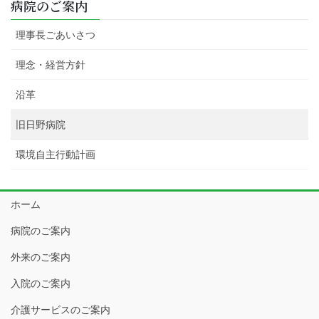
病院のご案内
理事長ごあいさつ
理念・経営方針
沿革
旧日野病院
環境自主行動計画
ホーム
病院のご案内
外来のご案内
入院のご案内
介護サービスのご案内