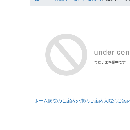
ホーム
病院のご案内
外来のご案内
入院のご案