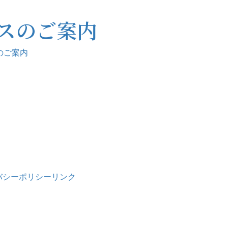
スのご案内
のご案内
バシーポリシー
リンク