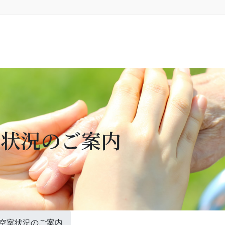
室状況のご案内
空室状況のご案内