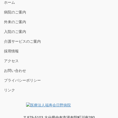
ホーム
病院のご案内
外来のご案内
入院のご案内
介護サービスのご案内
採用情報
アクセス
お問い合わせ
プライバシーポリシー
リンク
〒879-5103 大分県由布市湯布院町川南280