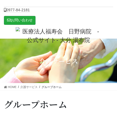
0977-84-2181
お問い合わせ
介護サービス
HOME
介護サービス
グループホーム
グループホーム