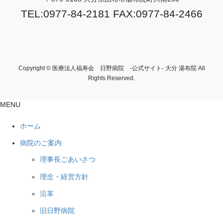
TEL:0977-84-2181 FAX:0977-84-2466
Copyright © 医療法人福寿会 日野病院 -公式サイト- 大分 湯布院 All
Rights Reserved.
MENU
ホーム
病院のご案内
理事長ごあいさつ
理念・経営方針
沿革
旧日野病院