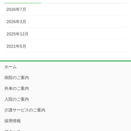
2026年7月
2026年3月
2025年12月
2021年5月
ホーム
病院のご案内
外来のご案内
入院のご案内
介護サービスのご案内
採用情報