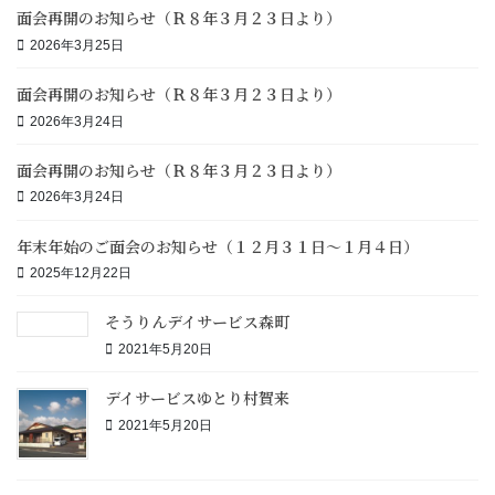
面会再開のお知らせ（Ｒ８年３月２３日より）
2026年3月25日
面会再開のお知らせ（Ｒ８年３月２３日より）
2026年3月24日
面会再開のお知らせ（Ｒ８年３月２３日より）
2026年3月24日
年末年始のご面会のお知らせ（１２月３１日～１月４日）
2025年12月22日
そうりんデイサービス森町
2021年5月20日
デイサービスゆとり村賀来
2021年5月20日