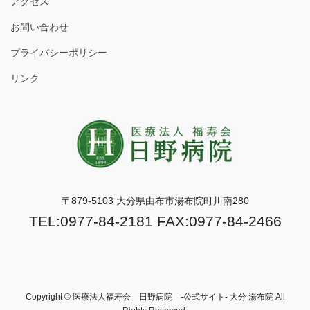
アクセス
お問い合わせ
プライバシーポリシー
リンク
〒879-5103 大分県由布市湯布院町川南280
TEL:0977-84-2181 FAX:0977-84-2466
Copyright © 医療法人福寿会 日野病院 -公式サイト- 大分 湯布院 All