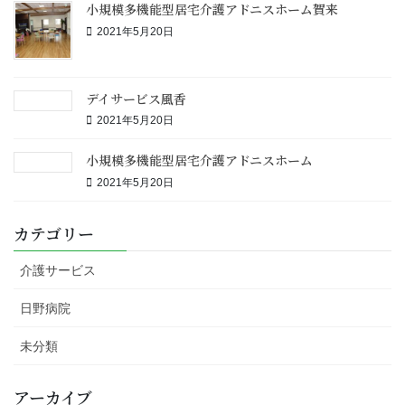
小規模多機能型居宅介護アドニスホーム賀来
2021年5月20日
デイサービス風香
2021年5月20日
小規模多機能型居宅介護アドニスホーム
2021年5月20日
カテゴリー
介護サービス
日野病院
未分類
アーカイブ