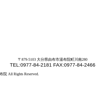
〒879-5103 大分県由布市湯布院町川南280
TEL:0977-84-2181 FAX:0977-84-2466
 Rights Reserved.