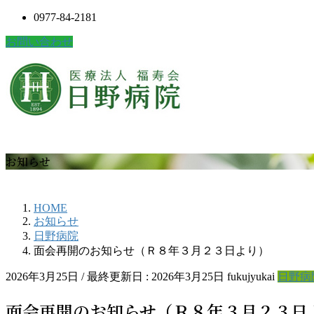
0977-84-2181
お問い合わせ
お知らせ
HOME
お知らせ
日野病院
面会再開のお知らせ（Ｒ８年３月２３日より）
2026年3月25日
/ 最終更新日 :
2026年3月25日
fukujyukai
日野病
面会再開のお知らせ（Ｒ８年３月２３日