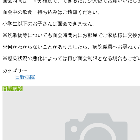
面会時間は１５分程度で、できるだけ少人数でお願いいたし
面会中の飲食・持ち込みはご遠慮ください。
小学生以下のお子さんは面会できません。
※洗濯物等についても面会時間内にお部屋でご家族様に交換
※何かわからないことがありましたら、病院職員へお尋ねく
※感染状況の悪化によっては再び面会制限となる場合もござ
カテゴリー
日野病院
日野病院