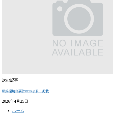
次の記事
職場環境等要件の28項目 掲載
2026年4月25日
ホーム