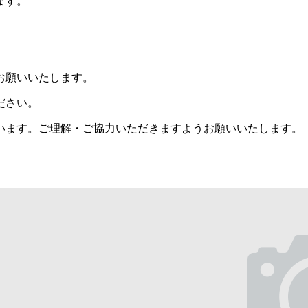
ます。
お願いいたします。
ださい。
います。ご理解・ご協力いただきますようお願いいたします。