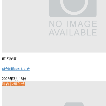
前の記事
面会制限のおしらせ
2026年3月18日
総合お知らせ