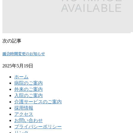
次の記事
面会時間変更のお知らせ
2025年5月19日
ホーム
病院のご案内
外来のご案内
入院のご案内
介護サービスのご案内
採用情報
アクセス
お問い合わせ
プライバシーポリシー
リンク