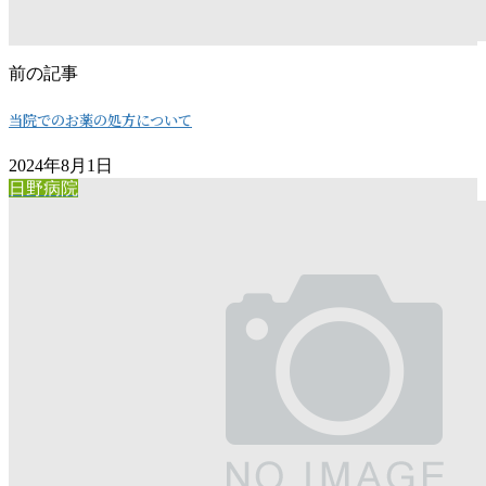
前の記事
当院でのお薬の処方について
2024年8月1日
日野病院