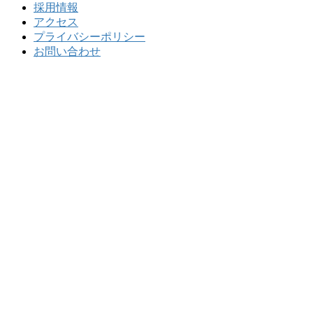
採用情報
アクセス
プライバシーポリシー
お問い合わせ